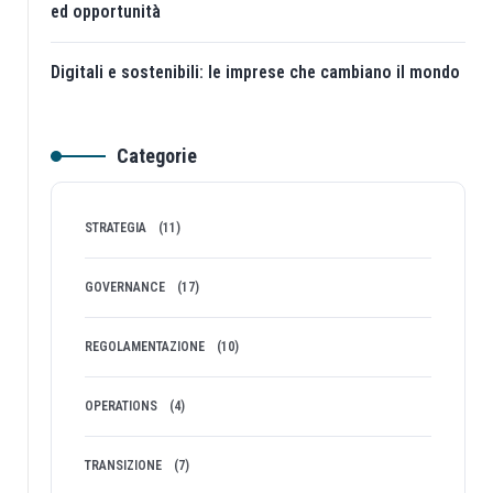
ed opportunità
Digitali e sostenibili: le imprese che cambiano il mondo
Categorie
STRATEGIA
(11)
GOVERNANCE
(17)
REGOLAMENTAZIONE
(10)
OPERATIONS
(4)
TRANSIZIONE
(7)