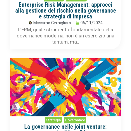
Enterprise Risk Management: approcci
alla gestione del rischio nella governance
e strategia di impresa
Massimo Cernigliaro
06/11/2024
L’ERM, quale strumento fondamentale della
governance moderna, non è un esercizio una
tantum, ma..
Strategia
,
Governance
La governance nelle joint venture: