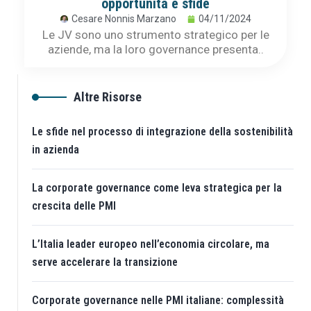
opportunità e sfide
Cesare Nonnis Marzano
04/11/2024
Le JV sono uno strumento strategico per le
aziende, ma la loro governance presenta..
Altre Risorse
Le sfide nel processo di integrazione della sostenibilità
in azienda
La corporate governance come leva strategica per la
crescita delle PMI
L’Italia leader europeo nell’economia circolare, ma
serve accelerare la transizione
Corporate governance nelle PMI italiane: complessità