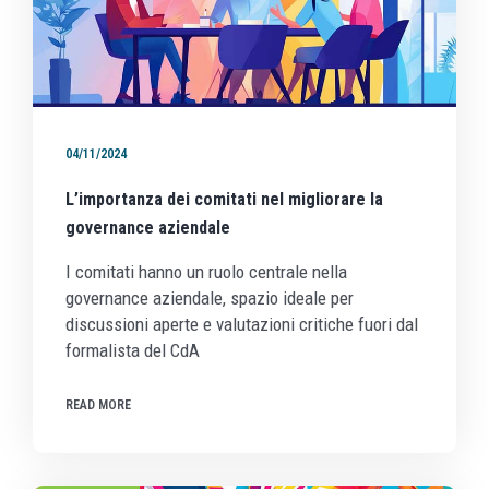
04/11/2024
L’importanza dei comitati nel migliorare la
governance aziendale
I comitati hanno un ruolo centrale nella
governance aziendale, spazio ideale per
discussioni aperte e valutazioni critiche fuori dal
formalista del CdA
READ MORE