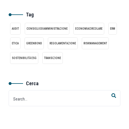
Tag
AUDIT
CONSIGLIODIAMMINISTRAZIONE
ECONOMIACIRCOLARE
ERM
ETICA
GREENBOND
REGOLAMENTAZIONE
RISKMANAGEMENT
SOSTENIBILITÀ ESG
TRANSIZIONE
Cerca