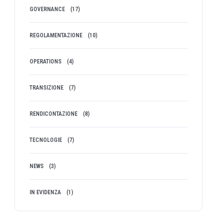
GOVERNANCE
(17)
REGOLAMENTAZIONE
(10)
OPERATIONS
(4)
TRANSIZIONE
(7)
RENDICONTAZIONE
(8)
TECNOLOGIE
(7)
NEWS
(3)
IN EVIDENZA
(1)