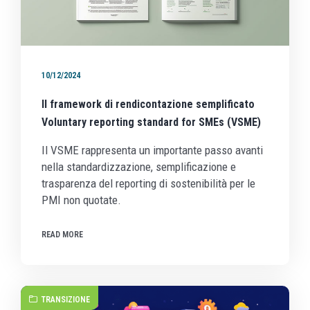
10/12/2024
Il framework di rendicontazione semplificato
Voluntary reporting standard for SMEs (VSME)
Il VSME rappresenta un importante passo avanti
nella standardizzazione, semplificazione e
trasparenza del reporting di sostenibilità per le
PMI non quotate.
READ MORE
TRANSIZIONE