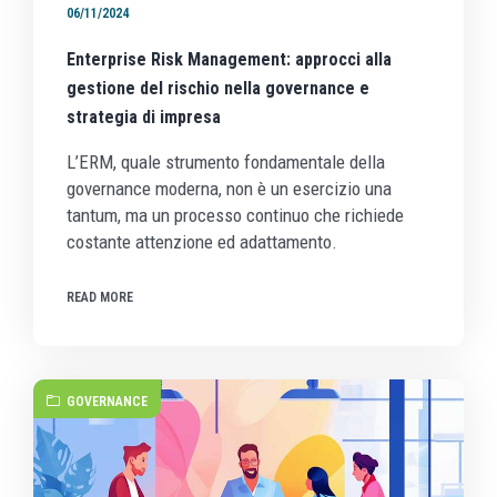
06/11/2024
Enterprise Risk Management: approcci alla
gestione del rischio nella governance e
strategia di impresa
L’ERM, quale strumento fondamentale della
governance moderna, non è un esercizio una
tantum, ma un processo continuo che richiede
costante attenzione ed adattamento.
READ MORE
GOVERNANCE