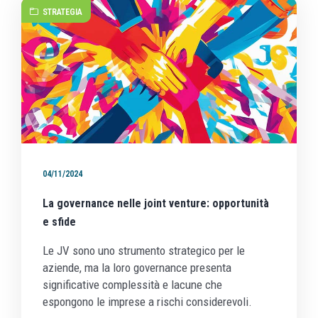
STRATEGIA
04/11/2024
La governance nelle joint venture: opportunità
e sfide
Le JV sono uno strumento strategico per le
aziende, ma la loro governance presenta
significative complessità e lacune che
espongono le imprese a rischi considerevoli.