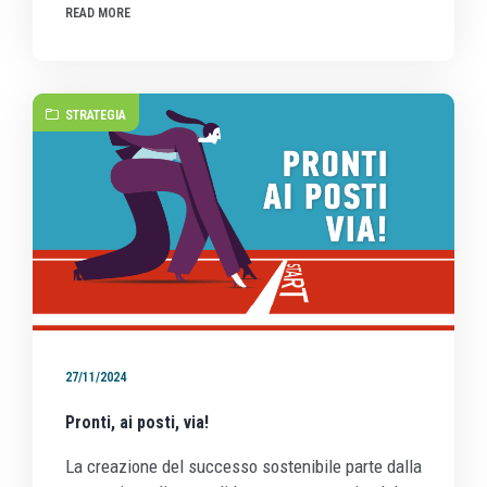
READ MORE
STRATEGIA
27/11/2024
Pronti, ai posti, via!
La creazione del successo sostenibile parte dalla