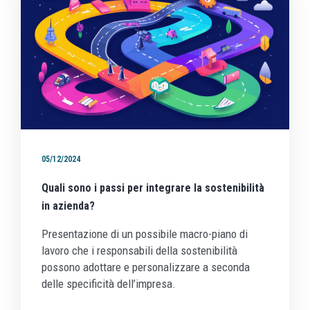
05/12/2024
Quali sono i passi per integrare la sostenibilità
in azienda?
Presentazione di un possibile macro-piano di
lavoro che i responsabili della sostenibilità
possono adottare e personalizzare a seconda
delle specificità dell’impresa.