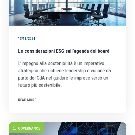
13/11/2024
Le considerazioni ESG sull’agenda del board
L’impegno alla sostenibilità è un imperativo
strategico che richiede leadership e visione da
parte del CdA nel guidare le imprese verso un
futuro più sostenibile.
READ MORE
GOVERNANCE