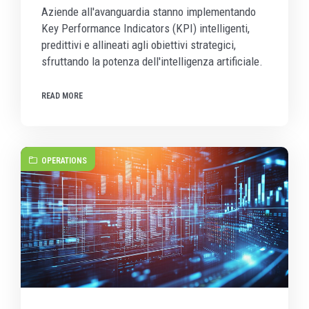
Aziende all'avanguardia stanno implementando
Key Performance Indicators (KPI) intelligenti,
predittivi e allineati agli obiettivi strategici,
sfruttando la potenza dell'intelligenza artificiale.
READ MORE
OPERATIONS