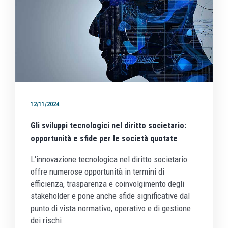
12/11/2024
Gli sviluppi tecnologici nel diritto societario:
opportunità e sfide per le società quotate
L'innovazione tecnologica nel diritto societario
offre numerose opportunità in termini di
efficienza, trasparenza e coinvolgimento degli
stakeholder e pone anche sfide significative dal
punto di vista normativo, operativo e di gestione
dei rischi.