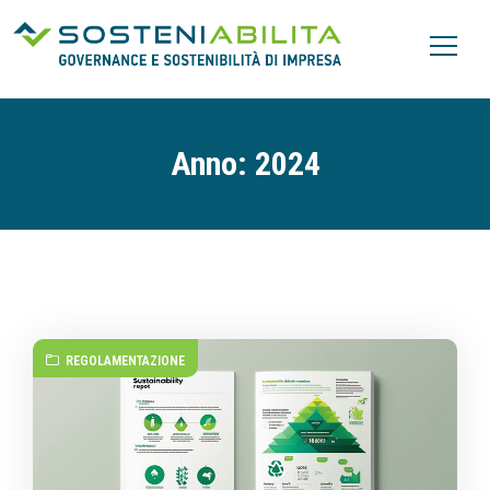
Anno:
2024
REGOLAMENTAZIONE