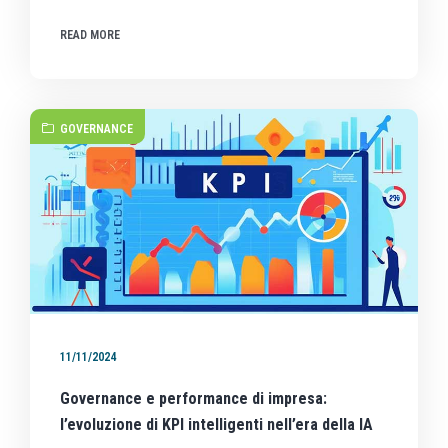
READ MORE
GOVERNANCE
11/11/2024
Governance e performance di impresa:
l’evoluzione di KPI intelligenti nell’era della IA