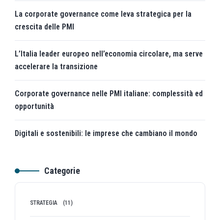
La corporate governance come leva strategica per la
crescita delle PMI
L’Italia leader europeo nell’economia circolare, ma serve
accelerare la transizione
Corporate governance nelle PMI italiane: complessità ed
opportunità
Digitali e sostenibili: le imprese che cambiano il mondo
Categorie
STRATEGIA
(11)