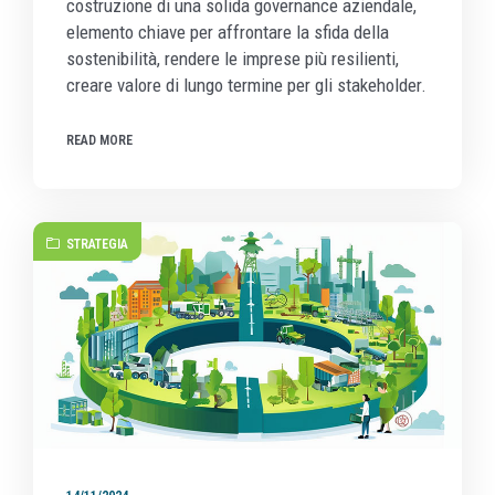
costruzione di una solida governance aziendale,
elemento chiave per affrontare la sfida della
sostenibilità, rendere le imprese più resilienti,
creare valore di lungo termine per gli stakeholder.
READ MORE
STRATEGIA