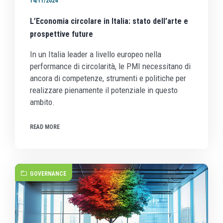
14/11/2024
L’Economia circolare in Italia: stato dell’arte e
prospettive future
In un Italia leader a livello europeo nella
performance di circolarità, le PMI necessitano di
ancora di competenze, strumenti e politiche per
realizzare pienamente il potenziale in questo
ambito.
READ MORE
GOVERNANCE