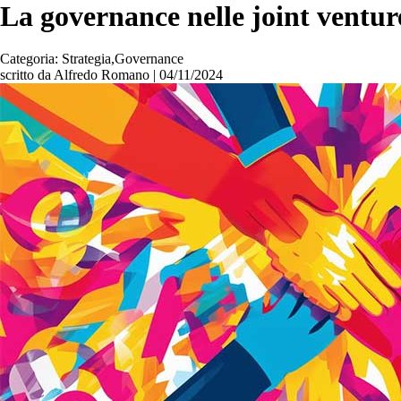
La governance nelle joint ventur
Categoria: Strategia,Governance
scritto da Alfredo Romano
|
04/11/2024